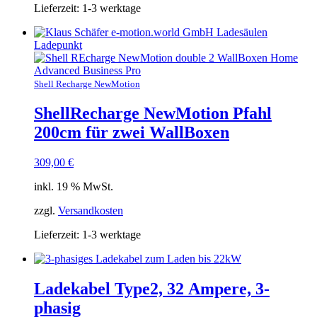
Lieferzeit:
1-3 werktage
Shell Recharge NewMotion
ShellRecharge NewMotion Pfahl
200cm für zwei WallBoxen
309,00
€
inkl. 19 % MwSt.
zzgl.
Versandkosten
Lieferzeit:
1-3 werktage
Ladekabel Type2, 32 Ampere, 3-
phasig