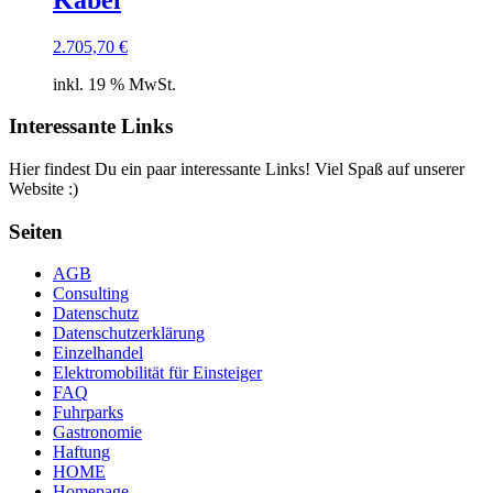
2.705,70
€
inkl. 19 % MwSt.
Interessante Links
Hier findest Du ein paar interessante Links! Viel Spaß auf unserer
Website :)
Seiten
AGB
Consulting
Datenschutz
Datenschutzerklärung
Einzelhandel
Elektromobilität für Einsteiger
FAQ
Fuhrparks
Gastronomie
Haftung
HOME
Homepage