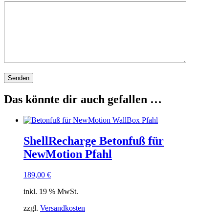
Das könnte dir auch gefallen …
ShellRecharge Betonfuß für
NewMotion Pfahl
189,00
€
inkl. 19 % MwSt.
zzgl.
Versandkosten