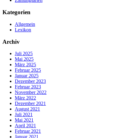
Zahlungsarten
Kategorien
Allgemein
Lexikon
Archiv
Juli 2025
Mai 2025
März 2025
Februar 2025
Januar 2025
Dezember 2023
Februar 2023
November 2022
März 2022
Dezember 2021
August 2021
Juli 2021
Mai 2021
April 2021
Februar 2021
Januar 2021