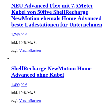
NEU Advanced Flex mit 7,5Meter
Kabel von 50five ShellRecharge
NewMotion ehemals Home Advanced
beste Ladestationen für Unternehmen
1.749,00
€
inkl. 19 % MwSt.
zzgl.
Versandkosten
ShellRecharge NewMotion Home
Advanced ohne Kabel
1.499,00
€
inkl. 19 % MwSt.
zzgl.
Versandkosten