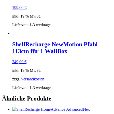
199,00
€
inkl. 19 % MwSt.
Lieferzeit:
1-3 werktage
ShellRecharge NewMotion Pfahl
113cm für 1 WallBox
249,00
€
inkl. 19 % MwSt.
zzgl.
Versandkosten
Lieferzeit:
1-3 werktage
Ähnliche Produkte