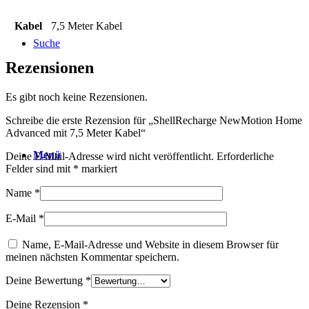
Kabel
7,5 Meter Kabel
Suche
Rezensionen
Es gibt noch keine Rezensionen.
Schreibe die erste Rezension für „ShellRecharge NewMotion Home
Advanced mit 7,5 Meter Kabel“
Menü
Deine E-Mail-Adresse wird nicht veröffentlicht.
Erforderliche
Felder sind mit
*
markiert
Name
*
E-Mail
*
Name, E-Mail-Adresse und Website in diesem Browser für
meinen nächsten Kommentar speichern.
Deine Bewertung
*
Deine Rezension
*