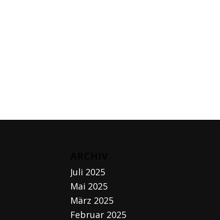
ARCHIV
Juli 2025
Mai 2025
März 2025
Februar 2025