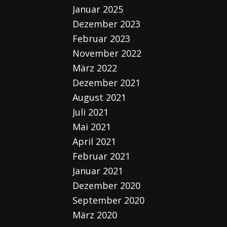
Januar 2025
Dezember 2023
Februar 2023
November 2022
März 2022
Dezember 2021
August 2021
Juli 2021
Mai 2021
April 2021
Februar 2021
Januar 2021
Dezember 2020
September 2020
März 2020