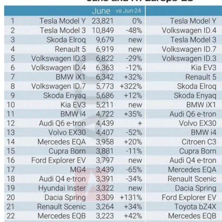
UNSER ANGEBOT