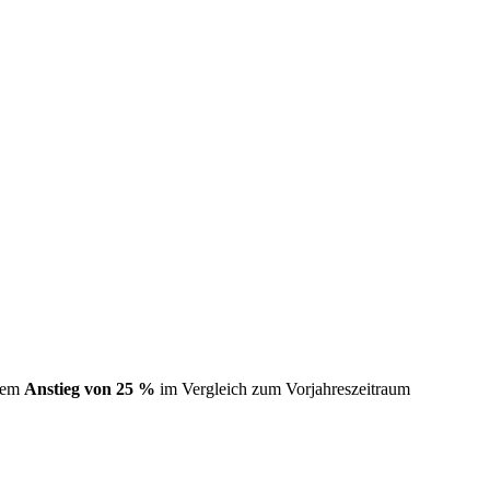
inem
Anstieg von 25 %
im Vergleich zum Vorjahreszeitraum