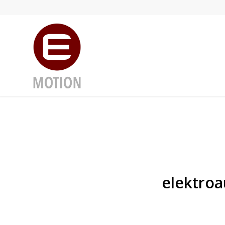
elektroa