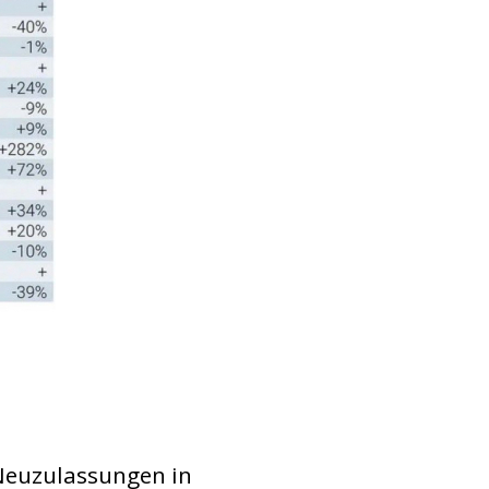
Neuzulassungen in