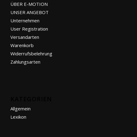
ÜBER E-MOTION
UNSER ANGEBOT
Unternehmen
User Registration
Versandarten
Warenkorb
Widerrufsbelehrung
Zahlungsarten
KATEGORIEN
Allgemein
Lexikon