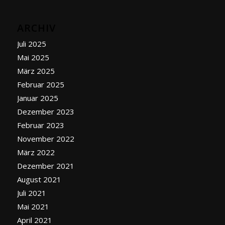
ARCHIV
Juli 2025
Mai 2025
März 2025
Februar 2025
Januar 2025
Dezember 2023
Februar 2023
November 2022
März 2022
Dezember 2021
August 2021
Juli 2021
Mai 2021
April 2021