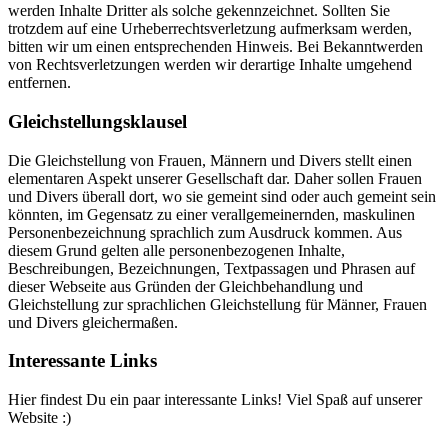
werden Inhalte Dritter als solche gekennzeichnet. Sollten Sie
trotzdem auf eine Urheberrechtsverletzung aufmerksam werden,
bitten wir um einen entsprechenden Hinweis. Bei Bekanntwerden
von Rechtsverletzungen werden wir derartige Inhalte umgehend
entfernen.
Gleichstellungsklausel
Die Gleichstellung von Frauen, Männern und Divers stellt einen
elementaren Aspekt unserer Gesellschaft dar. Daher sollen Frauen
und Divers überall dort, wo sie gemeint sind oder auch gemeint sein
könnten, im Gegensatz zu einer verallgemeinernden, maskulinen
Personenbezeichnung sprachlich zum Ausdruck kommen. Aus
diesem Grund gelten alle personenbezogenen Inhalte,
Beschreibungen, Bezeichnungen, Textpassagen und Phrasen auf
dieser Webseite aus Gründen der Gleichbehandlung und
Gleichstellung zur sprachlichen Gleichstellung für Männer, Frauen
und Divers gleichermaßen.
Interessante Links
Hier findest Du ein paar interessante Links! Viel Spaß auf unserer
Website :)