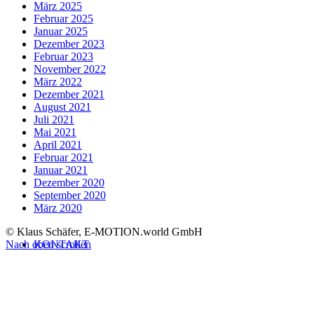
März 2025
Februar 2025
Januar 2025
Dezember 2023
Februar 2023
November 2022
März 2022
Dezember 2021
August 2021
Juli 2021
Mai 2021
April 2021
Februar 2021
Januar 2021
Dezember 2020
September 2020
März 2020
© Klaus Schäfer, E-MOTION.world GmbH
Nach oben scrollen
KONTAKT