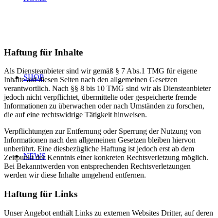
Haftung für Inhalte
Als Diensteanbieter sind wir gemäß § 7 Abs.1 TMG für eigene
SHOP
Inhalte auf diesen Seiten nach den allgemeinen Gesetzen
verantwortlich. Nach §§ 8 bis 10 TMG sind wir als Diensteanbieter
jedoch nicht verpflichtet, übermittelte oder gespeicherte fremde
Informationen zu überwachen oder nach Umständen zu forschen,
die auf eine rechtswidrige Tätigkeit hinweisen.
Verpflichtungen zur Entfernung oder Sperrung der Nutzung von
Informationen nach den allgemeinen Gesetzen bleiben hiervon
unberührt. Eine diesbezügliche Haftung ist jedoch erst ab dem
NEWS
Zeitpunkt der Kenntnis einer konkreten Rechtsverletzung möglich.
Bei Bekanntwerden von entsprechenden Rechtsverletzungen
werden wir diese Inhalte umgehend entfernen.
Haftung für Links
Unser Angebot enthält Links zu externen Websites Dritter, auf deren