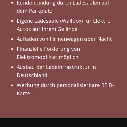
Kundenbindung durch Ladesäulen auf
dem Parkplatz
Eigene Ladesäule (Wallbox) für Elektro-
Autos auf Ihrem Gelände
Aufladen von Firmenwagen über Nacht
Finanzielle Förderung von
Elektromobilität möglich
Ausbau der Ladeinfrastruktur in
Deutschland
Werbung durch personalisierbare RFID-
Karte