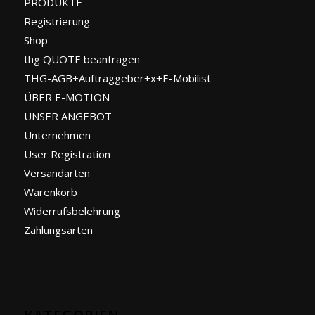
PRODUKTE
Registrierung
Shop
thg QUOTE beantragen
THG-AGB+Auftraggeber+x+E-Mobilist
ÜBER E-MOTION
UNSER ANGEBOT
Unternehmen
User Registration
Versandarten
Warenkorb
Widerrufsbelehrung
Zahlungsarten