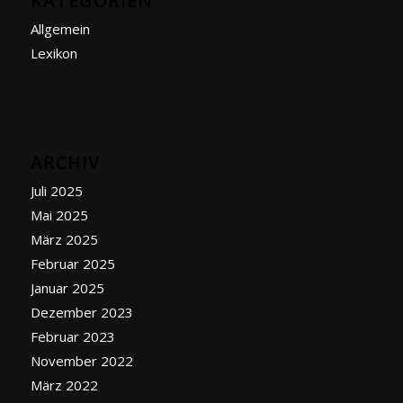
KATEGORIEN
Allgemein
Lexikon
ARCHIV
Juli 2025
Mai 2025
März 2025
Februar 2025
Januar 2025
Dezember 2023
Februar 2023
November 2022
März 2022