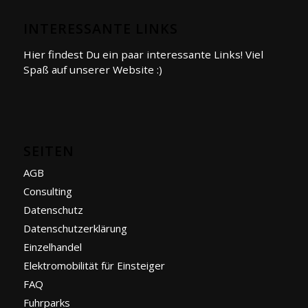
INTERESSANTE LINKS
Hier findest Du ein paar interessante Links! Viel
Spaß auf unserer Website :)
SEITEN
AGB
Consulting
Datenschutz
Datenschutzerklärung
Einzelhandel
Elektromobilität für Einsteiger
FAQ
Fuhrparks