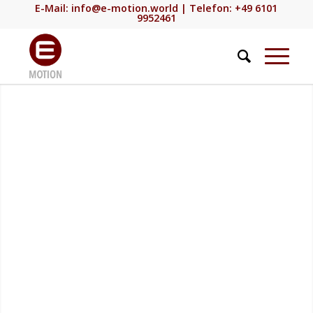
E-Mail:
info@e-motion.world
| Telefon: +49 6101
9952461