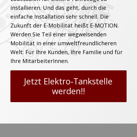
installieren. Und das geht, durch die
einfache Installation sehr schnell. Die
Zukunft der E-Mobilität heißt E-MOTION.
Werden Sie Teil einer wegweisenden
Mobilität in einer umweltfreundlicheren
Welt: Für Ihre Kunden, Ihre Familie und für
Ihre MitarbeiterInnen.
Jetzt Elektro-Tankstelle
werden!!