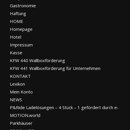
Gastronomie
Haftung
HOME
Homepage
Hotel
Impressum
Kasse
KFW 440 Wallboxförderung
KFW 441 Wallboxförderung für Unternehmen
KONTAKT
Lexikon
Mein Konto
NEWS
P&Ride Ladelösungen – 4 Stück – 1 gefördert durch e-
MOTION.world
Parkhäuser