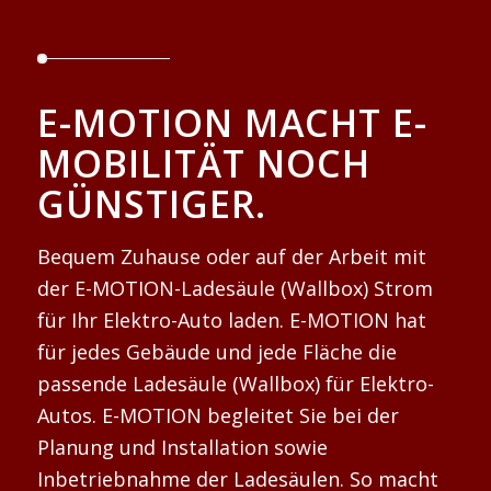
E-MOTION MACHT E-
MOBILITÄT NOCH
GÜNSTIGER.
Bequem Zuhause oder auf der Arbeit mit
der E-MOTION-Ladesäule (Wallbox) Strom
für Ihr Elektro-Auto laden. E-MOTION hat
für jedes Gebäude und jede Fläche die
passende Ladesäule (Wallbox) für Elektro-
Autos. E-MOTION begleitet Sie bei der
Planung und Installation sowie
Inbetriebnahme der Ladesäulen. So macht