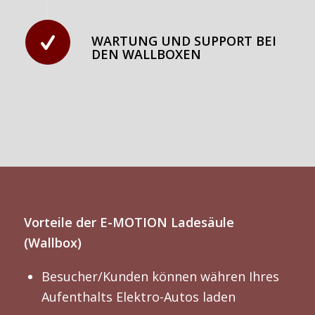
WARTUNG UND SUPPORT BEI
DEN WALLBOXEN
Vorteile der E-MOTION Ladesäule
(Wallbox)
Besucher/Kunden können währen Ihres
Aufenthalts Elektro-Autos laden