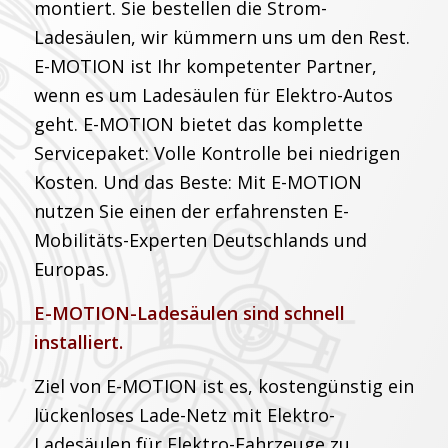
montiert. Sie bestellen die Strom-
Ladesäulen, wir kümmern uns um den Rest.
E-MOTION ist Ihr kompetenter Partner,
wenn es um Ladesäulen für Elektro-Autos
geht. E-MOTION bietet das komplette
Servicepaket: Volle Kontrolle bei niedrigen
Kosten. Und das Beste: Mit E-MOTION
nutzen Sie einen der erfahrensten E-
Mobilitäts-Experten Deutschlands und
Europas.
E-MOTION-Ladesäulen sind schnell
installiert.
Ziel von E-MOTION ist es, kostengünstig ein
lückenloses Lade-Netz mit Elektro-
Ladesäulen für Elektro-Fahrzeuge zu