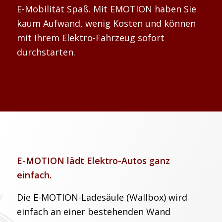
E-Mobilität Spaß. Mit EMOTION haben Sie
kaum Aufwand, wenig Kosten und können
mit Ihrem Elektro-Fahrzeug sofort
durchstarten.
E-MOTION lädt Elektro-Autos ganz
einfach.
Die E-MOTION-Ladesäule (Wallbox) wird
einfach an einer bestehenden Wand