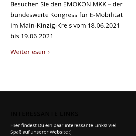
Besuchen Sie den EMOKON MKK – der
bundesweite Kongress für E-Mobilität
im Main-Kinzig-Kreis vom 18.06.2021
bis 19.06.2021
Weiterlesen
INTERESSANTE LINKS
Hier findest Du ein paar interessante Links! Viel
Spaß auf unserer Website :)