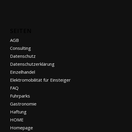
SEITEN
AGB
Consulting
Datenschutz
Datenschutzerklärung
Einzelhandel
Elektromobilität für Einsteiger
FAQ
Fuhrparks
Gastronomie
Haftung
HOME
Homepage