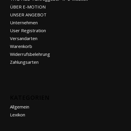
ÜBER E-MOTION
UNSER ANGEBOT
Unternehmen
User Registration
Versandarten
Warenkorb
Widerrufsbelehrung
Zahlungsarten
KATEGORIEN
Allgemein
Lexikon