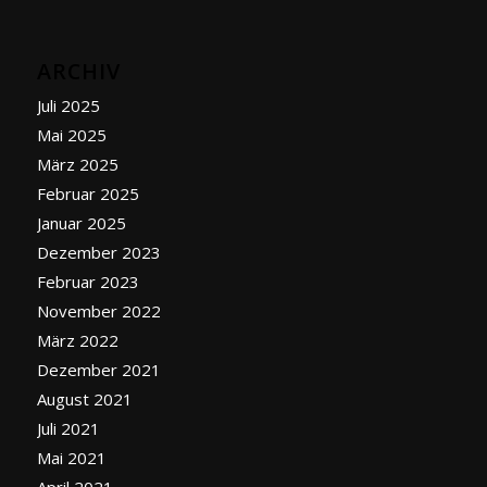
ARCHIV
Juli 2025
Mai 2025
März 2025
Februar 2025
Januar 2025
Dezember 2023
Februar 2023
November 2022
März 2022
Dezember 2021
August 2021
Juli 2021
Mai 2021
April 2021