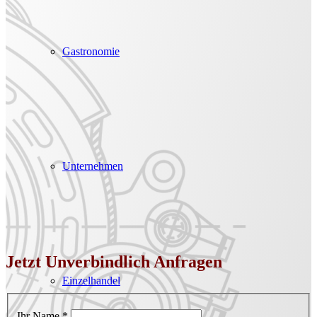
Gastronomie
Unternehmen
Jetzt Unverbindlich Anfragen
Einzelhandel
Ihr Name
*