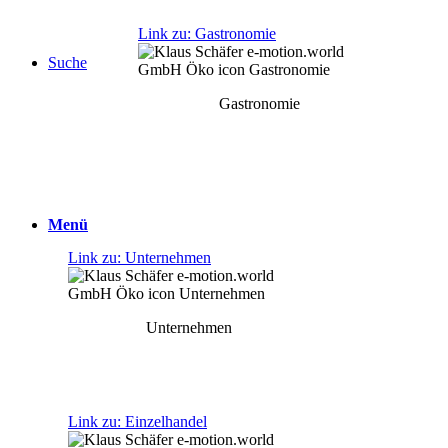
Link zu: Gastronomie
Suche
Gastronomie
Menü
Link zu: Unternehmen
Unternehmen
Link zu: Einzelhandel