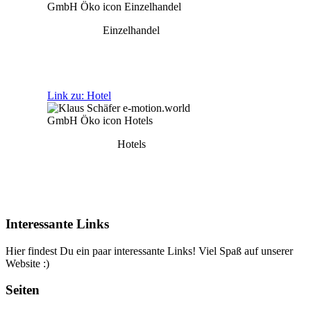
Einzelhandel
Link zu: Hotel
Hotels
Interessante Links
Hier findest Du ein paar interessante Links! Viel Spaß auf unserer
Website :)
Seiten