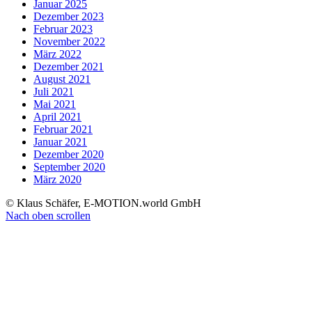
Januar 2025
Dezember 2023
Februar 2023
November 2022
März 2022
Dezember 2021
August 2021
Juli 2021
Mai 2021
April 2021
Februar 2021
Januar 2021
Dezember 2020
September 2020
März 2020
© Klaus Schäfer, E-MOTION.world GmbH
Nach oben scrollen