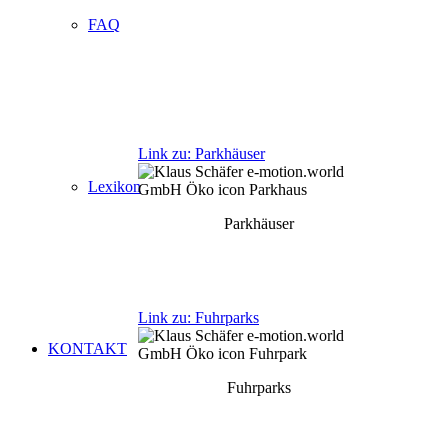
FAQ
Link zu: Parkhäuser
Lexikon
Parkhäuser
Link zu: Fuhrparks
KONTAKT
Fuhrparks