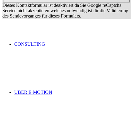
Dieses Kontaktformular ist deaktiviert da Sie Google reCaptcha
Service nicht akzeptieren welches notwendig ist für die Validierung
des Sendevorganges für dieses Formulars.
CONSULTING
ÜBER E-MOTION