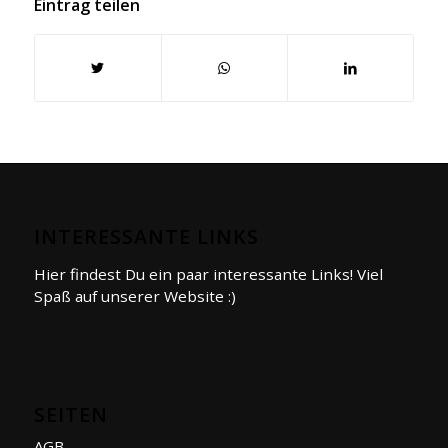
Eintrag teilen
INTERESSANTE LINKS
Hier findest Du ein paar interessante Links! Viel
Spaß auf unserer Website :)
SEITEN
AGB