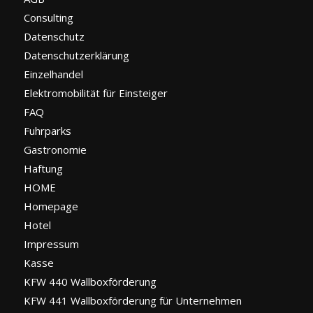
Consulting
Datenschutz
Datenschutzerklärung
Einzelhandel
Elektromobilität für Einsteiger
FAQ
Fuhrparks
Gastronomie
Haftung
HOME
Homepage
Hotel
Impressum
Kasse
KFW 440 Wallboxförderung
KFW 441 Wallboxförderung für Unternehmen