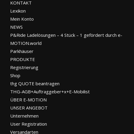
KONTAKT
Lexikon
Mein Konto
NEWS
P&Ride Ladelösungen – 4 Stück – 1 gefördert durch e-
MOTION.world
Parkhäuser
PRODUKTE
Registrierung
Shop
thg QUOTE beantragen
THG-AGB+Auftraggeber+x+E-Mobilist
ÜBER E-MOTION
UNSER ANGEBOT
Unternehmen
User Registration
Versandarten