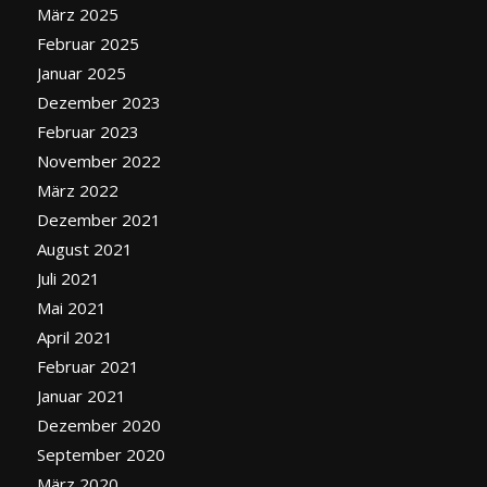
März 2025
Februar 2025
Januar 2025
Dezember 2023
Februar 2023
November 2022
März 2022
Dezember 2021
August 2021
Juli 2021
Mai 2021
April 2021
Februar 2021
Januar 2021
Dezember 2020
September 2020
März 2020