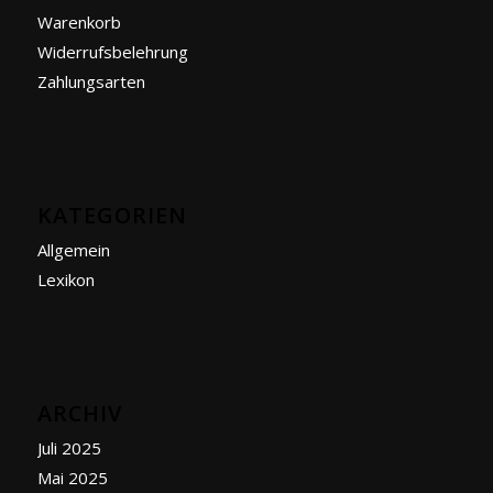
Warenkorb
Widerrufsbelehrung
Zahlungsarten
KATEGORIEN
Allgemein
Lexikon
ARCHIV
Juli 2025
Mai 2025