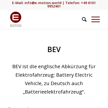
E-Mail:
info@e-motion.world
| Telefon: +49 6101
9952461
BEV
BEV ist die englische Abkürzung für
Elektrofahrzeug: Battery Electric
Vehicle, zu Deutsch auch
„Batterieelektrofahrzeug“.