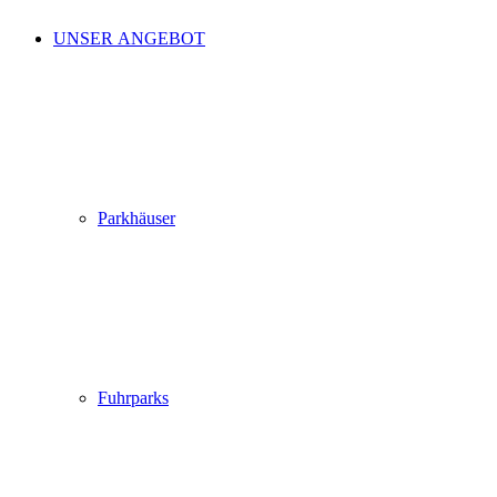
UNSER ANGEBOT
Parkhäuser
Fuhrparks