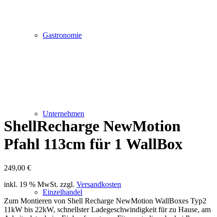
Gastronomie
Unternehmen
ShellRecharge NewMotion
Pfahl 113cm für 1 WallBox
249,00
€
inkl. 19 % MwSt.
zzgl.
Versandkosten
Einzelhandel
Zum Montieren von Shell Recharge NewMotion WallBoxes Typ2
11kW bis 22kW, schnellster Ladegeschwindigkeit für zu Hause, am