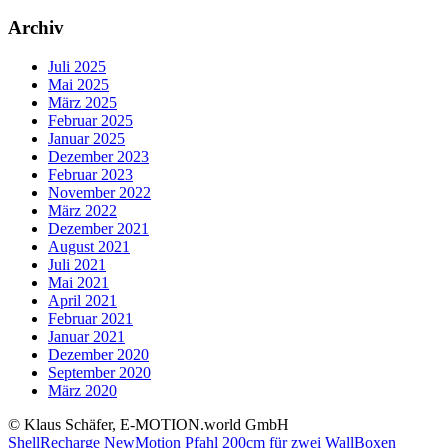
Archiv
Juli 2025
Mai 2025
März 2025
Februar 2025
Januar 2025
Dezember 2023
Februar 2023
November 2022
März 2022
Dezember 2021
August 2021
Juli 2021
Mai 2021
April 2021
Februar 2021
Januar 2021
Dezember 2020
September 2020
März 2020
© Klaus Schäfer, E-MOTION.world GmbH
ShellRecharge NewMotion Pfahl 200cm für zwei WallBoxen