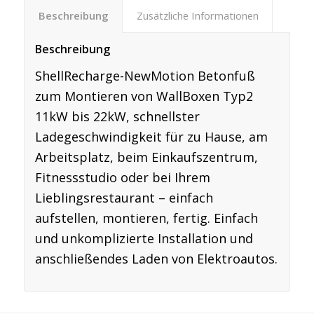
Beschreibung
Zusätzliche Informationen
Beschreibung
ShellRecharge-NewMotion Betonfuß
zum Montieren von WallBoxen Typ2
11kW bis 22kW, schnellster
Ladegeschwindigkeit für zu Hause, am
Arbeitsplatz, beim Einkaufszentrum,
Fitnessstudio oder bei Ihrem
Lieblingsrestaurant – einfach
aufstellen, montieren, fertig. Einfach
und unkomplizierte Installation und
anschließendes Laden von Elektroautos.