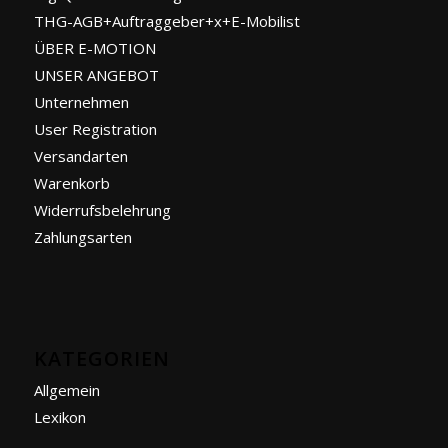
THG-AGB+Auftraggeber+x+E-Mobilist
ÜBER E-MOTION
UNSER ANGEBOT
Unternehmen
User Registration
Versandarten
Warenkorb
Widerrufsbelehrung
Zahlungsarten
KATEGORIEN
Allgemein
Lexikon