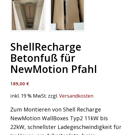
ShellRecharge
Betonfuß für
NewMotion Pfahl
189,00
€
inkl. 19 % MwSt.
zzgl.
Versandkosten
Zum Montieren von Shell Recharge
NewMotion WallBoxes Typ2 11kW bis
22kW, schnellster Ladegeschwindigkeit für