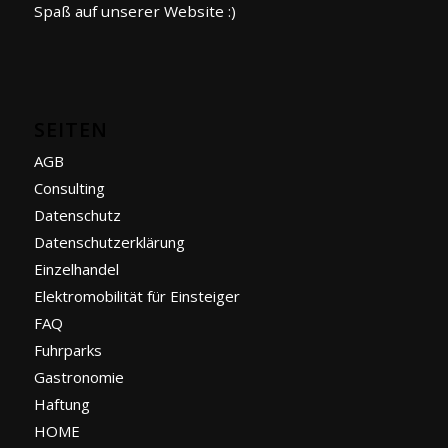
Spaß auf unserer Website :)
SEITEN
AGB
Consulting
Datenschutz
Datenschutzerklärung
Einzelhandel
Elektromobilität für Einsteiger
FAQ
Fuhrparks
Gastronomie
Haftung
HOME