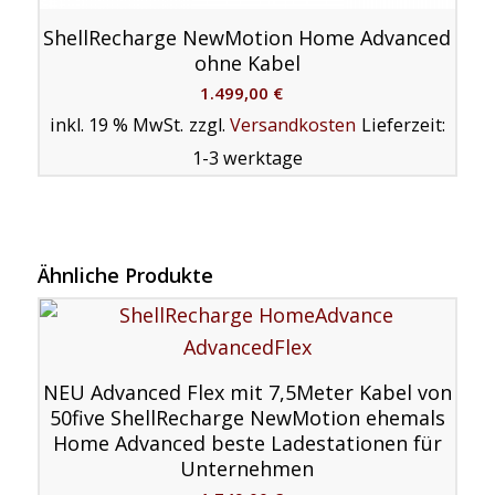
ShellRecharge NewMotion Home Advanced
ohne Kabel
1.499,00
€
inkl. 19 % MwSt.
zzgl.
Versandkosten
Lieferzeit:
1-3 werktage
Ähnliche Produkte
NEU Advanced Flex mit 7,5Meter Kabel von
50five ShellRecharge NewMotion ehemals
Home Advanced beste Ladestationen für
Unternehmen