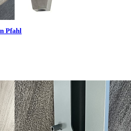
n Pfahl