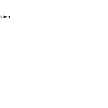
site :)