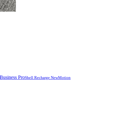
Shell Recharge NewMotion