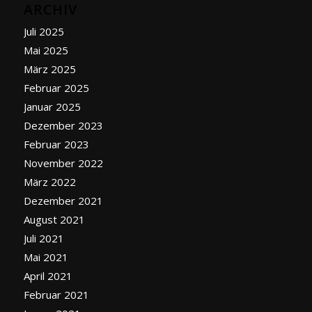
ARCHIV
Juli 2025
Mai 2025
März 2025
Februar 2025
Januar 2025
Dezember 2023
Februar 2023
November 2022
März 2022
Dezember 2021
August 2021
Juli 2021
Mai 2021
April 2021
Februar 2021