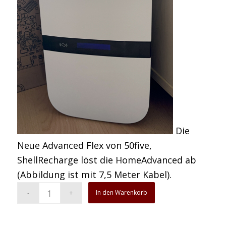
Die
Neue Advanced Flex von 50five,
ShellRecharge löst die HomeAdvanced ab
(Abbildung ist mit 7,5 Meter Kabel).
In den Warenkorb