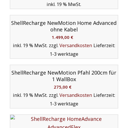
inkl. 19 % MwSt.
ShellRecharge NewMotion Home Advanced
ohne Kabel
1.499,00
€
inkl. 19 % MwSt.
zzgl.
Versandkosten
Lieferzeit:
1-3 werktage
ShellRecharge NewMotion Pfahl 200cm für
1 WallBox
275,00
€
inkl. 19 % MwSt.
zzgl.
Versandkosten
Lieferzeit:
1-3 werktage