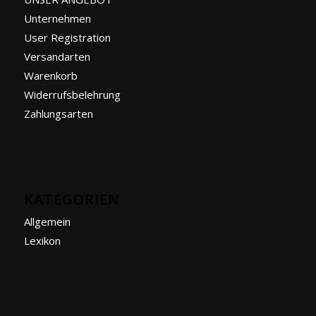
Unternehmen
User Registration
Versandarten
Warenkorb
Widerrufsbelehrung
Zahlungsarten
KATEGORIEN
Allgemein
Lexikon