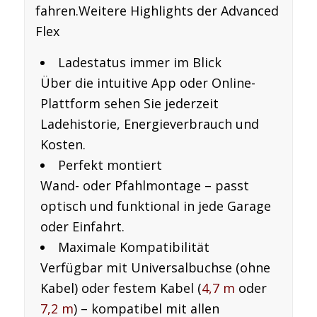
fahren.
Weitere Highlights der Advanced
Flex
Ladestatus immer im Blick
Über die intuitive App oder Online-
Plattform sehen Sie jederzeit
Ladehistorie, Energieverbrauch und
Kosten.
Perfekt montiert
Wand- oder Pfahlmontage – passt
optisch und funktional in jede Garage
oder Einfahrt.
Maximale Kompatibilität
Verfügbar mit Universalbuchse (ohne
Kabel) oder festem Kabel (
4,7 m
oder
7,2 m
) – kompatibel mit
allen