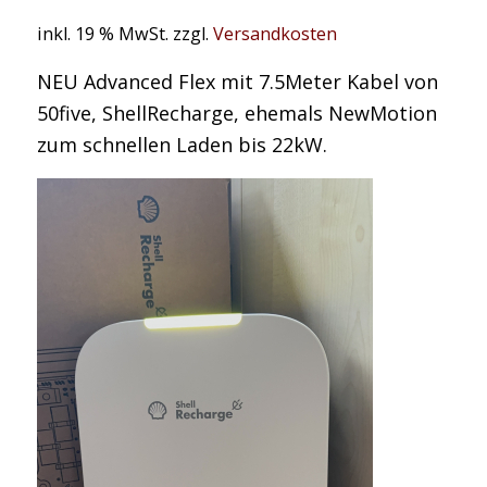
inkl. 19 % MwSt.
zzgl.
Versandkosten
NEU Advanced Flex mit 7.5Meter Kabel von
50five, ShellRecharge, ehemals NewMotion
zum schnellen Laden bis 22kW.