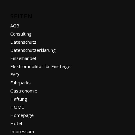
SEITEN
AGB
Consulting
Datenschutz
Datenschutzerklärung
Einzelhandel
Elektromobilität für Einsteiger
FAQ
Fuhrparks
Gastronomie
Haftung
HOME
Homepage
Hotel
Impressum