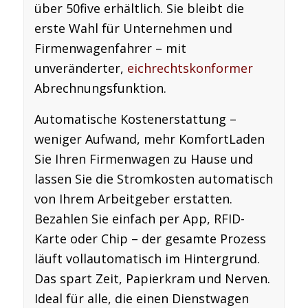
über 50five erhältlich. Sie bleibt die
erste Wahl für Unternehmen und
Firmenwagenfahrer – mit
unveränderter,
eichrechtskonformer
Abrechnungsfunktion.
Automatische Kostenerstattung –
weniger Aufwand, mehr Komfort
Laden
Sie Ihren Firmenwagen zu Hause und
lassen Sie die Stromkosten
automatisch
von Ihrem Arbeitgeber erstatten.
Bezahlen Sie einfach per App, RFID-
Karte oder Chip – der gesamte Prozess
läuft vollautomatisch im Hintergrund.
Das spart Zeit, Papierkram und Nerven.
Ideal für alle, die einen Dienstwagen