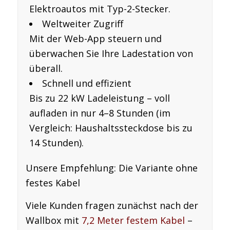
Elektroautos mit Typ-2-Stecker.
Weltweiter Zugriff
Mit der Web-App steuern und
überwachen Sie Ihre Ladestation von
überall.
Schnell und effizient
Bis zu
22 kW
Ladeleistung – voll
aufladen in nur 4–8 Stunden (im
Vergleich: Haushaltssteckdose bis zu
14 Stunden).
Unsere Empfehlung: Die Variante
ohne
festes Kabel
Viele Kunden fragen zunächst nach der
Wallbox mit
7,2 Meter festem Kabel
–