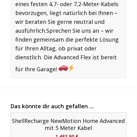
eines festen 4,7- oder 7,2-Meter-Kabels
bevorzugen, liegt natürlich bei Ihnen –
wir beraten Sie gerne neutral und
ausführlich.
Sprechen Sie uns an – wir
finden gemeinsam die perfekte Lösung
für Ihren Alltag, ob privat oder
dienstlich. Die Advanced Flex ist bereit
für Ihre Garage!
Das könnte dir auch gefallen …
ShellRecharge NewMotion Home Advanced
mit 5 Meter Kabel
1.483,90
€