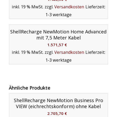
inkl. 19 % MwSt.
zzgl.
Versandkosten
Lieferzeit:
1-3 werktage
ShellRecharge NewMotion Home Advanced
mit 7,5 Meter Kabel
1.571,57
€
inkl. 19 % MwSt.
zzgl.
Versandkosten
Lieferzeit:
1-3 werktage
Ähnliche Produkte
ShellRecharge NewMotion Business Pro
VIEW (eichrechtskonform) ohne Kabel
2.705,70
€