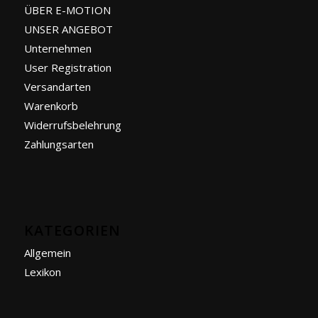
ÜBER E-MOTION
UNSER ANGEBOT
Unternehmen
User Registration
Versandarten
Warenkorb
Widerrufsbelehrung
Zahlungsarten
KATEGORIEN
Allgemein
Lexikon