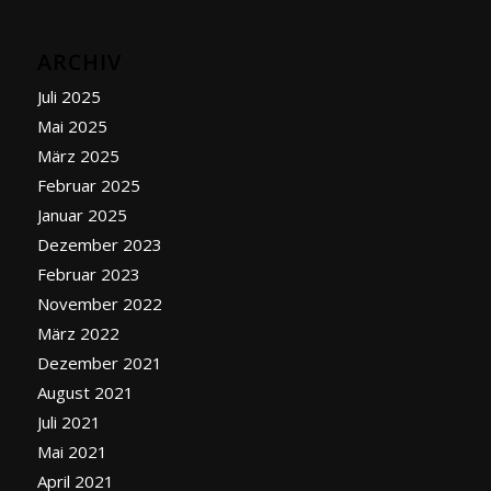
ARCHIV
Juli 2025
Mai 2025
März 2025
Februar 2025
Januar 2025
Dezember 2023
Februar 2023
November 2022
März 2022
Dezember 2021
August 2021
Juli 2021
Mai 2021
April 2021