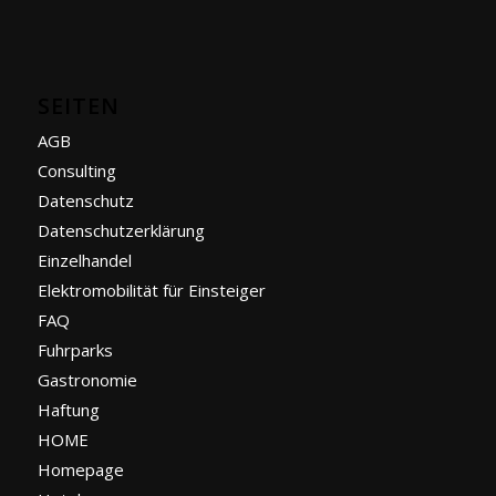
SEITEN
AGB
Consulting
Datenschutz
Datenschutzerklärung
Einzelhandel
Elektromobilität für Einsteiger
FAQ
Fuhrparks
Gastronomie
Haftung
HOME
Homepage