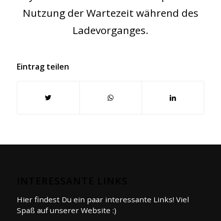
Nutzung der Wartezeit während des
Ladevorganges.
Eintrag teilen
INTERESSANTE LINKS
Hier findest Du ein paar interessante Links! Viel
Spaß auf unserer Website :)