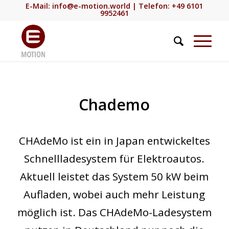
E-Mail:
info@e-motion.world
| Telefon: +49 6101
9952461
Chademo
CHAdeMo ist ein in Japan entwickeltes
Schnellladesystem für Elektroautos.
Aktuell leistet das System 50 kW beim
Aufladen, wobei auch mehr Leistung
möglich ist. Das CHAdeMo-Ladesystem