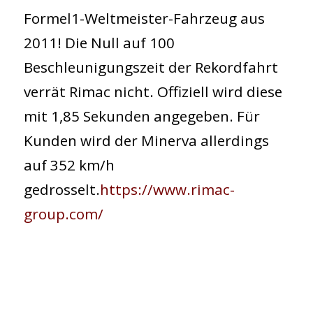
Formel1-Weltmeister-Fahrzeug aus
2011! Die Null auf 100
Beschleunigungszeit der Rekordfahrt
verrät Rimac nicht. Offiziell wird diese
mit 1,85 Sekunden angegeben. Für
Kunden wird der Minerva allerdings
auf 352 km/h
gedrosselt.
https://www.rimac-
group.com/