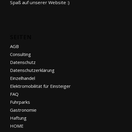
Spaß auf unserer Website :)
SEITEN
AGB
Consulting
Datenschutz
Datenschutzerklärung
Einzelhandel
Elektromobilität für Einsteiger
FAQ
Fuhrparks
Gastronomie
Haftung
HOME