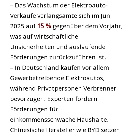
– Das Wachstum der Elektroauto-
Verkäufe verlangsamte sich im Juni
2025 auf
15 %
gegenüber dem Vorjahr,
was auf wirtschaftliche
Unsicherheiten und auslaufende
Förderungen zurückzuführen ist.
– In Deutschland kaufen vor allem
Gewerbetreibende Elektroautos,
während Privatpersonen Verbrenner
bevorzugen. Experten fordern
Förderungen für
einkommensschwache Haushalte.
Chinesische Hersteller wie BYD setzen