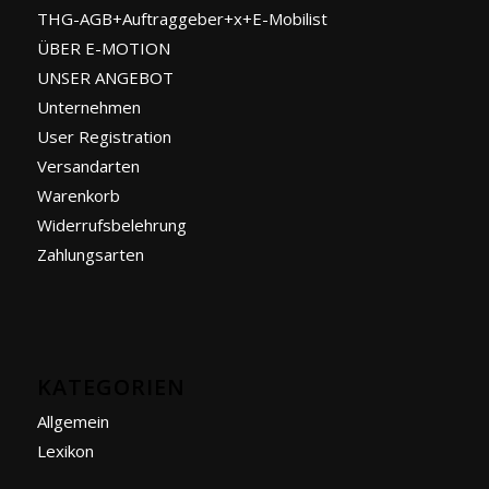
THG-AGB+Auftraggeber+x+E-Mobilist
ÜBER E-MOTION
UNSER ANGEBOT
Unternehmen
User Registration
Versandarten
Warenkorb
Widerrufsbelehrung
Zahlungsarten
KATEGORIEN
Allgemein
Lexikon