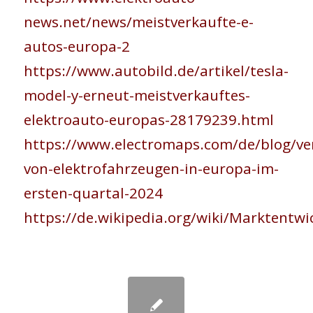
news.net/news/meistverkaufte-e-
autos-europa-2
https://www.autobild.de/artikel/tesla-
model-y-erneut-meistverkauftes-
elektroauto-europas-28179239.html
https://www.electromaps.com/de/blog/ve
von-elektrofahrzeugen-in-europa-im-
ersten-quartal-2024
https://de.wikipedia.org/wiki/Marktent