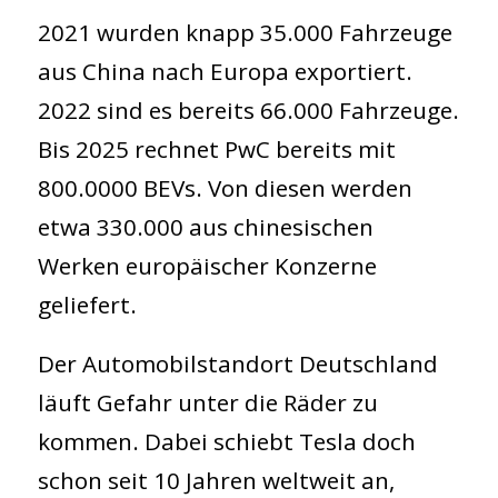
GmbH
2021 wurden knapp 35.000 Fahrzeuge
aus China nach Europa exportiert.
2022 sind es bereits 66.000 Fahrzeuge.
Bis 2025 rechnet PwC bereits mit
800.0000 BEVs. Von diesen werden
etwa 330.000 aus chinesischen
Werken europäischer Konzerne
geliefert.
Der Automobilstandort Deutschland
läuft Gefahr unter die Räder zu
kommen. Dabei schiebt Tesla doch
schon seit 10 Jahren weltweit an,