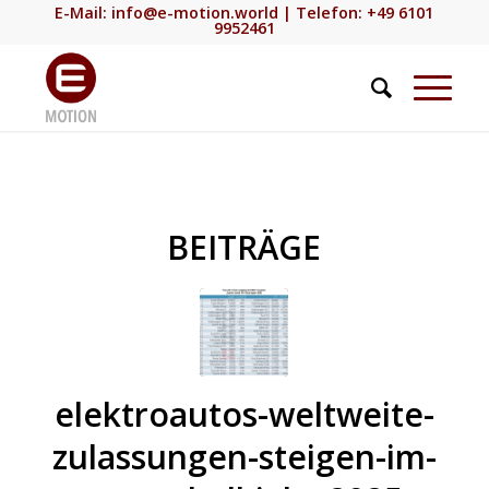
E-Mail:
info@e-motion.world
| Telefon: +49 6101
9952461
BEITRÄGE
elektroautos-weltweite-
zulassungen-steigen-im-