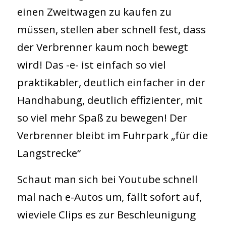
einen Zweitwagen zu kaufen zu
müssen, stellen aber schnell fest, dass
der Verbrenner kaum noch bewegt
wird! Das -e- ist einfach so viel
praktikabler, deutlich einfacher in der
Handhabung, deutlich effizienter, mit
so viel mehr Spaß zu bewegen! Der
Verbrenner bleibt im Fuhrpark „für die
Langstrecke“
Schaut man sich bei Youtube schnell
mal nach e-Autos um, fällt sofort auf,
wieviele Clips es zur Beschleunigung