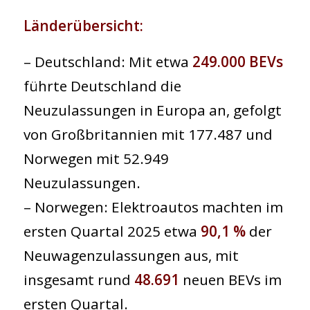
Länderübersicht:
– Deutschland: Mit etwa
249.000 BEVs
führte Deutschland die
Neuzulassungen in Europa an, gefolgt
von Großbritannien mit 177.487 und
Norwegen mit 52.949
Neuzulassungen.
– Norwegen: Elektroautos machten im
ersten Quartal 2025 etwa
90,1 %
der
Neuwagenzulassungen aus, mit
insgesamt rund
48.691
neuen BEVs im
ersten Quartal.