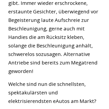
gibt. Immer wieder erschrockene,
erstaunte Gesichter, überwiegend vor
Begeisterung laute Aufschreie zur
Beschleunigung, gerne auch mit
Handies die am Rücksitz kleben,
solange die Beschleunigung anhält,
schwerelos sozusagen. Alternative
Antriebe sind bereits zum Megatrend
geworden!
Welche sind nun die schnellsten,
spektakulärsten und
elektrisierendsten eAutos am Markt?