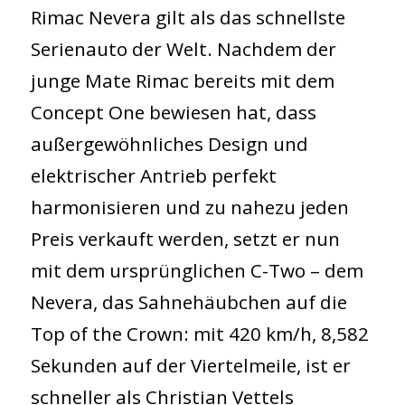
Rimac Nevera gilt als das schnellste
Serienauto der Welt. Nachdem der
junge Mate Rimac bereits mit dem
Concept One bewiesen hat, dass
außergewöhnliches Design und
elektrischer Antrieb perfekt
harmonisieren und zu nahezu jeden
Preis verkauft werden, setzt er nun
mit dem ursprünglichen C-Two – dem
Nevera, das Sahnehäubchen auf die
Top of the Crown: mit 420 km/h, 8,582
Sekunden auf der Viertelmeile, ist er
schneller als Christian Vettels