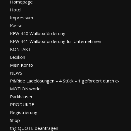
Homepage
Hotel
Impressum
Kasse
KFW 440 Wallboxförderung
KFW 441 Wallboxförderung für Unternehmen
KONTAKT
Lexikon
Mein Konto
NEWS
P&Ride Ladelösungen – 4 Stück – 1 gefördert durch e-
MOTION.world
Parkhäuser
PRODUKTE
Registrierung
Shop
thg QUOTE beantragen