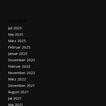
ARCHIV
Juli 2025
Mai 2025
März 2025
Februar 2025
Januar 2025
Dezember 2023
Februar 2023
November 2022
März 2022
Dezember 2021
August 2021
Juli 2021
Mai 2021