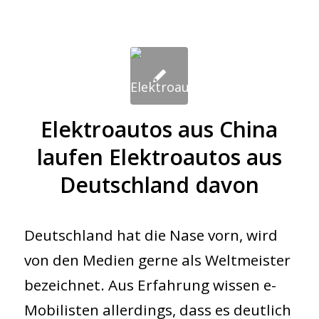
Elektroautos aus China
laufen Elektroautos aus
Deutschland davon
Deutschland hat die Nase vorn, wird
von den Medien gerne als Weltmeister
bezeichnet. Aus Erfahrung wissen e-
Mobilisten allerdings, dass es deutlich