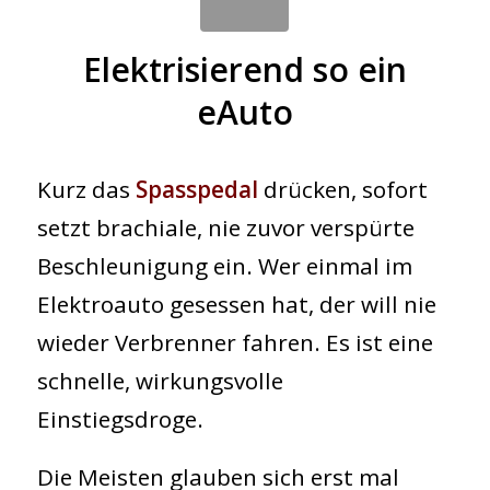
Elektrisierend so ein
eAuto
Kurz das
Spasspedal
drücken, sofort
setzt brachiale, nie zuvor verspürte
Beschleunigung ein. Wer einmal im
Elektroauto gesessen hat, der will nie
wieder Verbrenner fahren. Es ist eine
schnelle, wirkungsvolle
Einstiegsdroge.
Die Meisten glauben sich erst mal