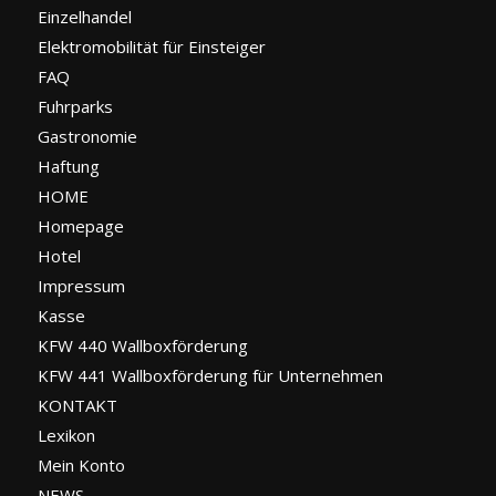
Einzelhandel
Elektromobilität für Einsteiger
FAQ
Fuhrparks
Gastronomie
Haftung
HOME
Homepage
Hotel
Impressum
Kasse
KFW 440 Wallboxförderung
KFW 441 Wallboxförderung für Unternehmen
KONTAKT
Lexikon
Mein Konto
NEWS