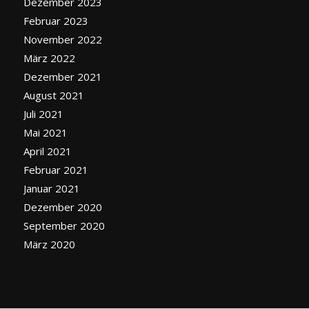
Dezember 2023
Februar 2023
November 2022
März 2022
Dezember 2021
August 2021
Juli 2021
Mai 2021
April 2021
Februar 2021
Januar 2021
Dezember 2020
September 2020
März 2020