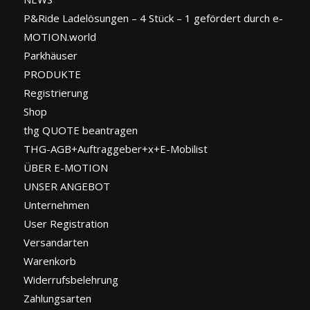
P&Ride Ladelösungen – 4 Stück – 1 gefördert durch e-
MOTION.world
Parkhäuser
PRODUKTE
Registrierung
Shop
thg QUOTE beantragen
THG-AGB+Auftraggeber+x+E-Mobilist
ÜBER E-MOTION
UNSER ANGEBOT
Unternehmen
User Registration
Versandarten
Warenkorb
Widerrufsbelehrung
Zahlungsarten