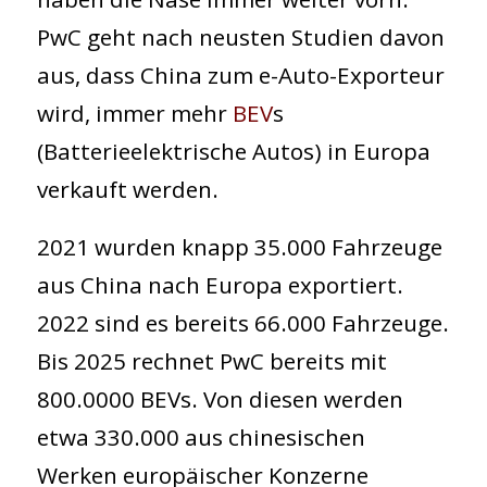
PwC geht nach neusten Studien davon
aus, dass China zum e-Auto-Exporteur
wird, immer mehr
BEV
s
(Batterieelektrische Autos) in Europa
verkauft werden.
2021 wurden knapp 35.000 Fahrzeuge
aus China nach Europa exportiert.
2022 sind es bereits 66.000 Fahrzeuge.
Bis 2025 rechnet PwC bereits mit
800.0000 BEVs. Von diesen werden
etwa 330.000 aus chinesischen
Werken europäischer Konzerne