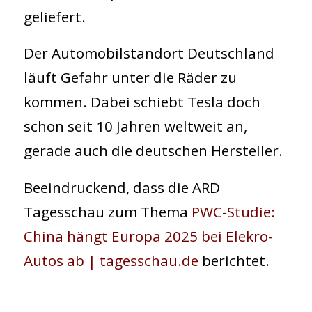
geliefert.
Der Automobilstandort Deutschland
läuft Gefahr unter die Räder zu
kommen. Dabei schiebt Tesla doch
schon seit 10 Jahren weltweit an,
gerade auch die deutschen Hersteller.
Beeindruckend, dass die ARD
Tagesschau zum Thema
PWC-Studie:
China hängt Europa 2025 bei Elekro-
Autos ab | tagesschau.de
berichtet.