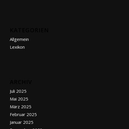
KATEGORIEN
Allgemein
Lexikon
ARCHIV
Juli 2025
Mai 2025
März 2025
Februar 2025
Januar 2025