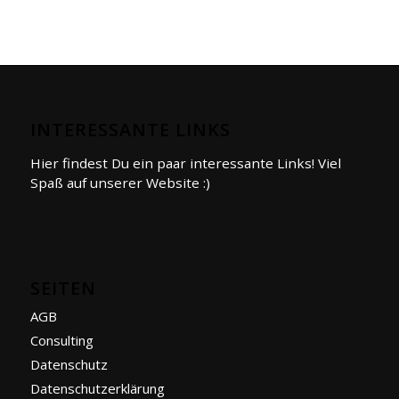
INTERESSANTE LINKS
Hier findest Du ein paar interessante Links! Viel
Spaß auf unserer Website :)
SEITEN
AGB
Consulting
Datenschutz
Datenschutzerklärung