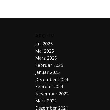
ARCHIV
Juli 2025
Mai 2025
März 2025
Februar 2025
Januar 2025
Dezember 2023
Februar 2023
November 2022
März 2022
Dezember 2021