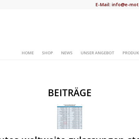
E-Mail:
info@e-mot
HOME
SHOP
NEWS
UNSER ANGEBOT
PRODUK
BEITRÄGE