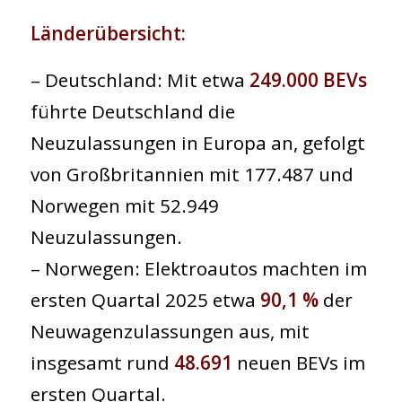
Länderübersicht:
– Deutschland: Mit etwa
249.000 BEVs
führte Deutschland die
Neuzulassungen in Europa an, gefolgt
von Großbritannien mit 177.487 und
Norwegen mit 52.949
Neuzulassungen.
– Norwegen: Elektroautos machten im
ersten Quartal 2025 etwa
90,1 %
der
Neuwagenzulassungen aus, mit
insgesamt rund
48.691
neuen BEVs im
ersten Quartal.