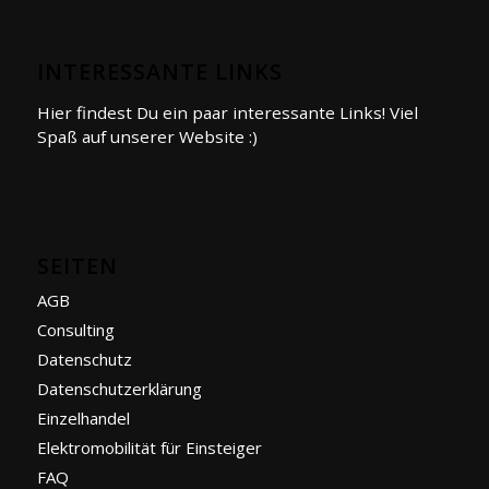
INTERESSANTE LINKS
Hier findest Du ein paar interessante Links! Viel
Spaß auf unserer Website :)
SEITEN
AGB
Consulting
Datenschutz
Datenschutzerklärung
Einzelhandel
Elektromobilität für Einsteiger
FAQ