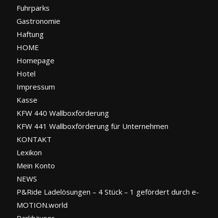
Fuhrparks
Gastronomie
Haftung
HOME
Homepage
Hotel
Impressum
Kasse
KFW 440 Wallboxförderung
KFW 441 Wallboxförderung für Unternehmen
KONTAKT
Lexikon
Mein Konto
NEWS
P&Ride Ladelösungen – 4 Stück – 1 gefördert durch e-
MOTION.world