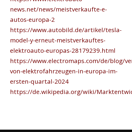
news.net/news/meistverkaufte-e-
autos-europa-2
https://www.autobild.de/artikel/tesla-
model-y-erneut-meistverkauftes-
elektroauto-europas-28179239.html
https://www.electromaps.com/de/blog/ve
von-elektrofahrzeugen-in-europa-im-
ersten-quartal-2024
https://de.wikipedia.org/wiki/Marktent