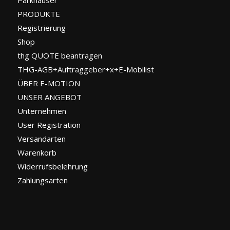
Parkhäuser
PRODUKTE
Registrierung
Shop
thg QUOTE beantragen
THG-AGB+Auftraggeber+x+E-Mobilist
ÜBER E-MOTION
UNSER ANGEBOT
Unternehmen
User Registration
Versandarten
Warenkorb
Widerrufsbelehrung
Zahlungsarten