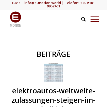
E-Mail:
info@e-motion.world
| Telefon: +49 6101
9952461
BEITRÄGE
elektroautos-weltweite-
zulassungen-steigen-im-