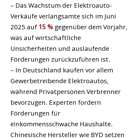
– Das Wachstum der Elektroauto-
Verkäufe verlangsamte sich im Juni
2025 auf
15 %
gegenüber dem Vorjahr,
was auf wirtschaftliche
Unsicherheiten und auslaufende
Förderungen zurückzuführen ist.
– In Deutschland kaufen vor allem
Gewerbetreibende Elektroautos,
während Privatpersonen Verbrenner
bevorzugen. Experten fordern
Förderungen für
einkommensschwache Haushalte.
Chinesische Hersteller wie BYD setzen