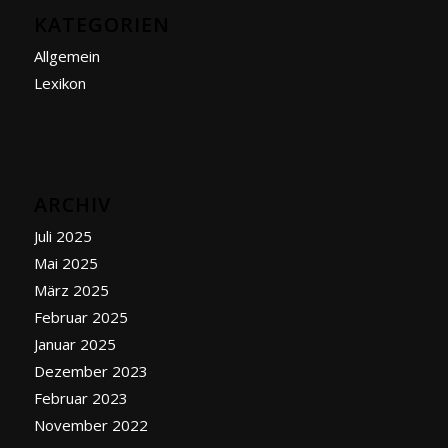
KATEGORIEN
Allgemein
Lexikon
ARCHIV
Juli 2025
Mai 2025
März 2025
Februar 2025
Januar 2025
Dezember 2023
Februar 2023
November 2022