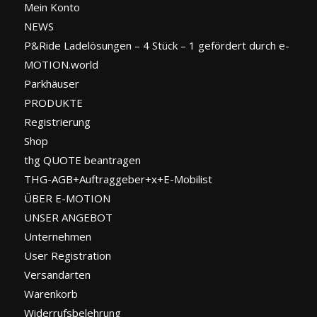
Mein Konto
NEWS
P&Ride Ladelösungen – 4 Stück – 1 gefördert durch e-
MOTION.world
Parkhäuser
PRODUKTE
Registrierung
Shop
thg QUOTE beantragen
THG-AGB+Auftraggeber+x+E-Mobilist
ÜBER E-MOTION
UNSER ANGEBOT
Unternehmen
User Registration
Versandarten
Warenkorb
Widerrufsbelehrung