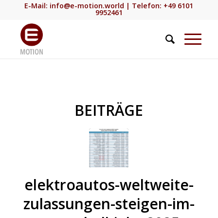
E-Mail:
info@e-motion.world
| Telefon: +49 6101
9952461
BEITRÄGE
elektroautos-weltweite-
zulassungen-steigen-im-