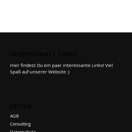
INTERESSANTE LINKS
Hier findest Du ein paar interessante Links! Viel
Spaß auf unserer Website :)
SEITEN
AGB
Consulting
Datenschutz