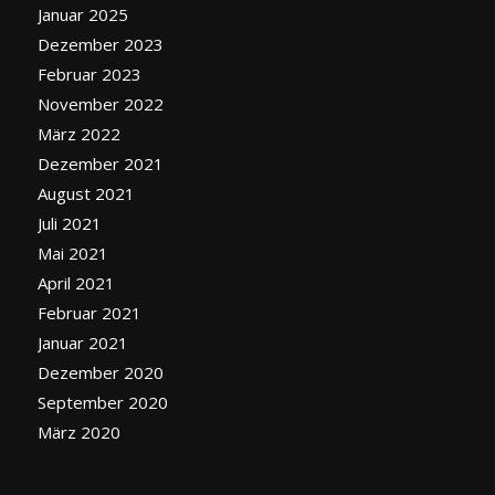
Januar 2025
Dezember 2023
Februar 2023
November 2022
März 2022
Dezember 2021
August 2021
Juli 2021
Mai 2021
April 2021
Februar 2021
Januar 2021
Dezember 2020
September 2020
März 2020