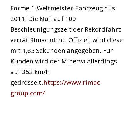
Formel1-Weltmeister-Fahrzeug aus
2011! Die Null auf 100
Beschleunigungszeit der Rekordfahrt
verrät Rimac nicht. Offiziell wird diese
mit 1,85 Sekunden angegeben. Für
Kunden wird der Minerva allerdings
auf 352 km/h
gedrosselt.
https://www.rimac-
group.com/