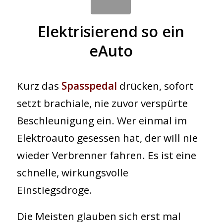
Elektrisierend so ein
eAuto
Kurz das
Spasspedal
drücken, sofort
setzt brachiale, nie zuvor verspürte
Beschleunigung ein. Wer einmal im
Elektroauto gesessen hat, der will nie
wieder Verbrenner fahren. Es ist eine
schnelle, wirkungsvolle
Einstiegsdroge.
Die Meisten glauben sich erst mal