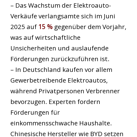
– Das Wachstum der Elektroauto-
Verkäufe verlangsamte sich im Juni
2025 auf
15 %
gegenüber dem Vorjahr,
was auf wirtschaftliche
Unsicherheiten und auslaufende
Förderungen zurückzuführen ist.
– In Deutschland kaufen vor allem
Gewerbetreibende Elektroautos,
während Privatpersonen Verbrenner
bevorzugen. Experten fordern
Förderungen für
einkommensschwache Haushalte.
Chinesische Hersteller wie BYD setzen