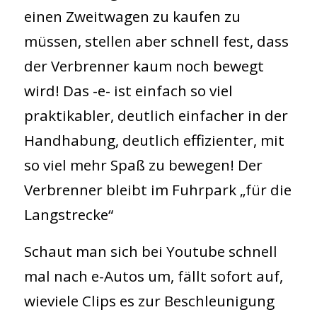
einen Zweitwagen zu kaufen zu
müssen, stellen aber schnell fest, dass
der Verbrenner kaum noch bewegt
wird! Das -e- ist einfach so viel
praktikabler, deutlich einfacher in der
Handhabung, deutlich effizienter, mit
so viel mehr Spaß zu bewegen! Der
Verbrenner bleibt im Fuhrpark „für die
Langstrecke“
Schaut man sich bei Youtube schnell
mal nach e-Autos um, fällt sofort auf,
wieviele Clips es zur Beschleunigung