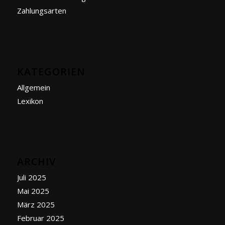
Zahlungsarten
KATEGORIEN
Allgemein
Lexikon
ARCHIV
Juli 2025
Mai 2025
März 2025
Februar 2025