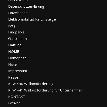
Datenschutzerklärung
Einzelhandel
Elektromobilität für Einsteiger
FAQ
Fuhrparks
Gastronomie
Haftung
HOME
Homepage
Hotel
Impressum
Kasse
KFW 440 Wallboxförderung
KFW 441 Wallboxförderung für Unternehmen
KONTAKT
Lexikon