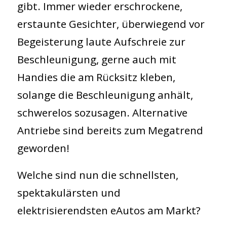
gibt. Immer wieder erschrockene,
erstaunte Gesichter, überwiegend vor
Begeisterung laute Aufschreie zur
Beschleunigung, gerne auch mit
Handies die am Rücksitz kleben,
solange die Beschleunigung anhält,
schwerelos sozusagen. Alternative
Antriebe sind bereits zum Megatrend
geworden!
Welche sind nun die schnellsten,
spektakulärsten und
elektrisierendsten eAutos am Markt?