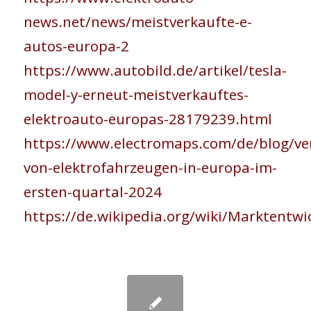
news.net/news/meistverkaufte-e-
autos-europa-2
https://www.autobild.de/artikel/tesla-
model-y-erneut-meistverkauftes-
elektroauto-europas-28179239.html
https://www.electromaps.com/de/blog/ve
von-elektrofahrzeugen-in-europa-im-
ersten-quartal-2024
https://de.wikipedia.org/wiki/Marktent