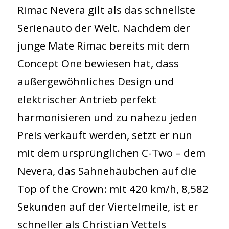
Rimac Nevera gilt als das schnellste
Serienauto der Welt. Nachdem der
junge Mate Rimac bereits mit dem
Concept One bewiesen hat, dass
außergewöhnliches Design und
elektrischer Antrieb perfekt
harmonisieren und zu nahezu jeden
Preis verkauft werden, setzt er nun
mit dem ursprünglichen C-Two – dem
Nevera, das Sahnehäubchen auf die
Top of the Crown: mit 420 km/h, 8,582
Sekunden auf der Viertelmeile, ist er
schneller als Christian Vettels