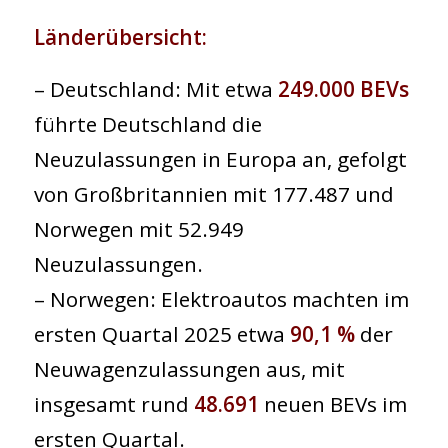
Länderübersicht:
– Deutschland: Mit etwa
249.000 BEVs
führte Deutschland die
Neuzulassungen in Europa an, gefolgt
von Großbritannien mit 177.487 und
Norwegen mit 52.949
Neuzulassungen.
– Norwegen: Elektroautos machten im
ersten Quartal 2025 etwa
90,1 %
der
Neuwagenzulassungen aus, mit
insgesamt rund
48.691
neuen BEVs im
ersten Quartal.