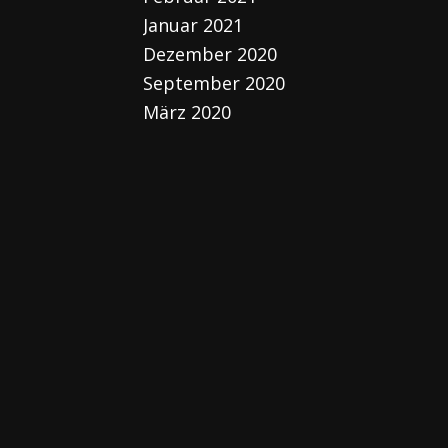
Januar 2021
Dezember 2020
September 2020
März 2020