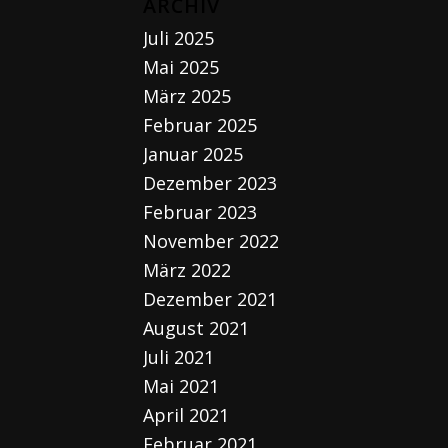
ARCHIV
Juli 2025
Mai 2025
März 2025
Februar 2025
Januar 2025
Dezember 2023
Februar 2023
November 2022
März 2022
Dezember 2021
August 2021
Juli 2021
Mai 2021
April 2021
Februar 2021