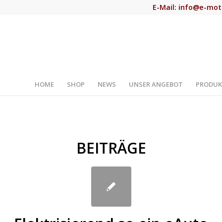
E-Mail:
info@e-mot
HOME
SHOP
NEWS
UNSER ANGEBOT
PRODUK
BEITRÄGE