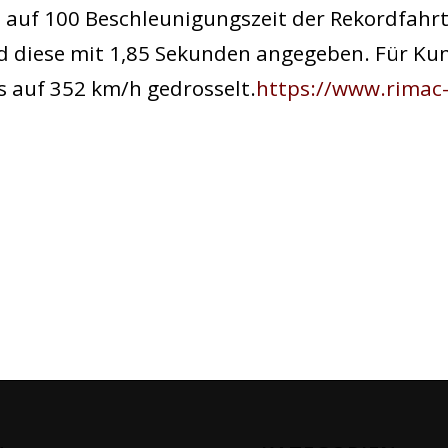
l auf 100 Beschleunigungszeit der Rekordfahrt
wird diese mit 1,85 Sekunden angegeben. Für Ku
s auf 352 km/h gedrosselt.
https://www.rimac