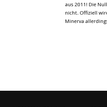
aus 2011! Die Nul
nicht. Offiziell 
Minerva allerding