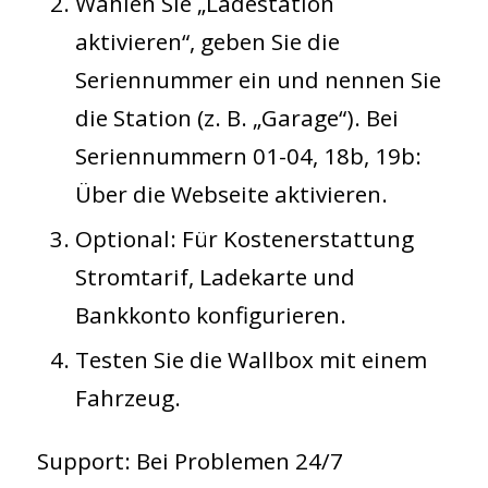
Wählen Sie „Ladestation
aktivieren“, geben Sie die
Seriennummer ein und nennen Sie
die Station (z. B. „Garage“). Bei
Seriennummern 01-04, 18b, 19b:
Über die Webseite aktivieren.
Optional: Für Kostenerstattung
Stromtarif, Ladekarte und
Bankkonto konfigurieren.
Testen Sie die Wallbox mit einem
Fahrzeug.
Support
: Bei Problemen 24/7