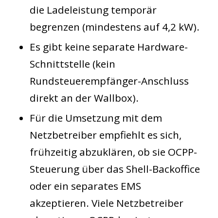
die Ladeleistung temporär
begrenzen (mindestens auf 4,2 kW).
Es gibt keine separate Hardware-
Schnittstelle (kein
Rundsteuerempfänger-Anschluss
direkt an der Wallbox).
Für die Umsetzung mit dem
Netzbetreiber empfiehlt es sich,
frühzeitig abzuklären, ob sie OCPP-
Steuerung über das Shell-Backoffice
oder ein separates EMS
akzeptieren. Viele Netzbetreiber