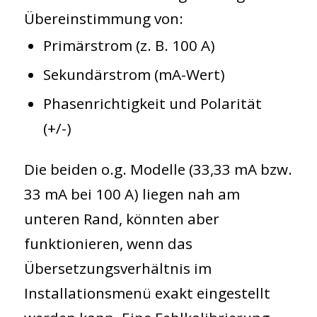
Übereinstimmung von:
Primärstrom (z. B. 100 A)
Sekundärstrom (mA-Wert)
Phasenrichtigkeit und Polarität
(+/-)
Die beiden o.g. Modelle (33,33 mA bzw.
33 mA bei 100 A) liegen nah am
unteren Rand, könnten aber
funktionieren, wenn das
Übersetzungsverhältnis im
Installationsmenü exakt eingestellt