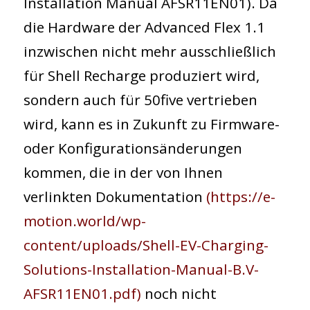
Installation Manual AFSR11EN01). Da
die Hardware der Advanced Flex 1.1
inzwischen nicht mehr ausschließlich
für Shell Recharge produziert wird,
sondern auch für 50five vertrieben
wird, kann es in Zukunft zu Firmware-
oder Konfigurationsänderungen
kommen, die in der von Ihnen
verlinkten Dokumentation
(https://e-
motion.world/wp-
content/uploads/Shell-EV-Charging-
Solutions-Installation-Manual-B.V-
AFSR11EN01.pdf)
noch nicht