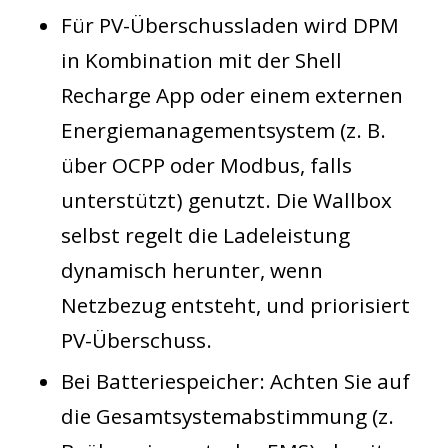
Für
PV-Überschussladen
wird DPM
in Kombination mit der Shell
Recharge App oder einem externen
Energiemanagementsystem (z. B.
über OCPP oder Modbus, falls
unterstützt) genutzt. Die Wallbox
selbst regelt die Ladeleistung
dynamisch herunter, wenn
Netzbezug entsteht, und priorisiert
PV-Überschuss.
Bei Batteriespeicher: Achten Sie auf
die Gesamtsystemabstimmung (z.