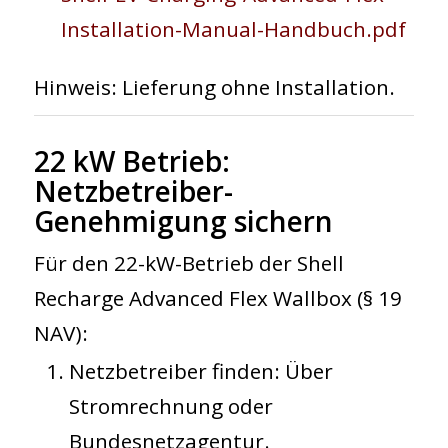
Installation-Manual-Handbuch.pdf
Hinweis
: Lieferung ohne Installation.
22 kW Betrieb:
Netzbetreiber-
Genehmigung sichern
Für den 22-kW-Betrieb der
Shell
Recharge Advanced Flex Wallbox
(§ 19
NAV):
Netzbetreiber finden
: Über
Stromrechnung oder
Bundesnetzagentur
.