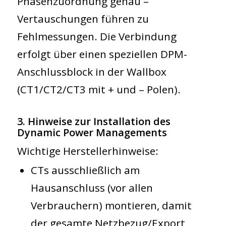
Phasenzuordnung genau –
Vertauschungen führen zu
Fehlmessungen. Die Verbindung
erfolgt über einen speziellen DPM-
Anschlussblock in der Wallbox
(CT1/CT2/CT3 mit + und – Polen).
3. Hinweise zur Installation des
Dynamic Power Managements
Wichtige Herstellerhinweise:
CTs
ausschließlich am
Hausanschluss
(vor allen
Verbrauchern) montieren, damit
der gesamte Netzbezug/Export