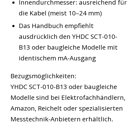
Innendurchmesser: ausreichend für
die Kabel (meist 10–24 mm)
Das Handbuch empfiehlt
ausdrücklich den
YHDC SCT-010-
B13
oder baugleiche Modelle mit
identischem mA-Ausgang
Bezugsmöglichkeiten:
YHDC SCT-010-B13 oder baugleiche
Modelle sind bei Elektrofachhändlern,
Amazon, Reichelt oder spezialisierten
Messtechnik-Anbietern erhältlich.