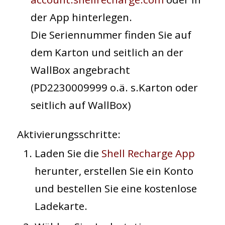
der App hinterlegen.
Die Seriennummer finden Sie auf
dem Karton und seitlich an der
WallBox angebracht
(PD2230009999 o.ä. s.Karton oder
seitlich auf WallBox)
Aktivierungsschritte:
Laden Sie die
Shell Recharge App
herunter, erstellen Sie ein Konto
und bestellen Sie eine kostenlose
Ladekarte.