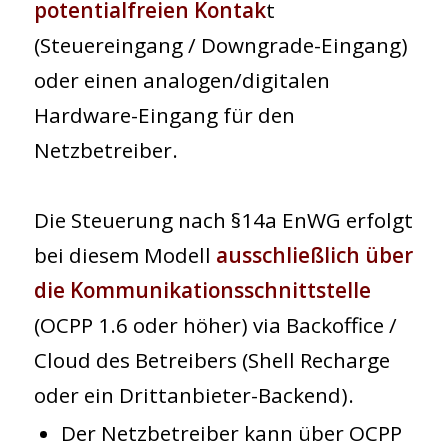
potentialfreien Kontak
t
(Steuereingang / Downgrade-Eingang)
oder einen analogen/digitalen
Hardware-Eingang für den
Netzbetreiber.
Die Steuerung nach §14a EnWG erfolgt
bei diesem Modell
ausschließlich über
die Kommunikationsschnittstelle
(OCPP 1.6 oder höher) via Backoffice /
Cloud des Betreibers (Shell Recharge
oder ein Drittanbieter-Backend).
Der Netzbetreiber kann über OCPP