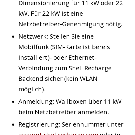
Dimensionierung für 11 kW oder 22
kW. Für 22 kW ist eine
Netzbetreiber-Genehmigung nötig.
Netzwerk
: Stellen Sie eine
Mobilfunk (SIM-Karte ist bereis
installiert)- oder Ethernet-
Verbindung zum Shell Recharge
Backend sicher (kein WLAN
möglich).
Anmeldung
: Wallboxen über 11 kW
beim Netzbetreiber anmelden.
Registrierung
: Seriennummer unter
account.shellrecharge.com
oder in