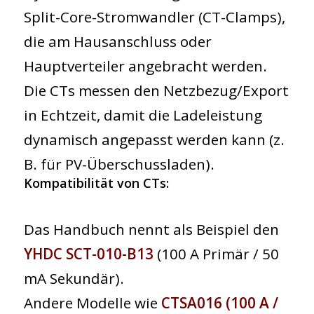
Split-Core-Stromwandler (CT-Clamps),
die am Hausanschluss oder
Hauptverteiler angebracht werden.
Die CTs messen den Netzbezug/Export
in Echtzeit, damit die Ladeleistung
dynamisch angepasst werden kann (z.
B. für PV-Überschussladen).
Kompatibilität von CTs:
Das Handbuch nennt als Beispiel den
YHDC SCT-010-B13
(100 A Primär / 50
mA Sekundär).
Andere Modelle wie
CTSA016 (100 A /