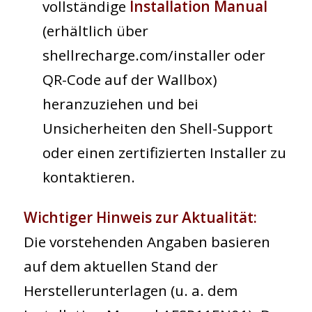
vollständige
Installation Manual
(erhältlich über
shellrecharge.com/installer oder
QR-Code auf der Wallbox)
heranzuziehen und bei
Unsicherheiten den Shell-Support
oder einen zertifizierten Installer zu
kontaktieren.
Wichtiger Hinweis zur Aktualität:
Die vorstehenden Angaben basieren
auf dem aktuellen Stand der
Herstellerunterlagen (u. a. dem