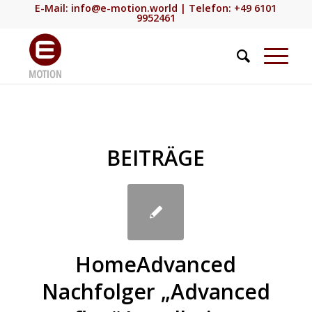
E-Mail:
info@e-motion.world
| Telefon: +49 6101
9952461
BEITRÄGE
HomeAdvanced
Nachfolger „Advanced