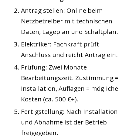
Antrag stellen
: Online beim
Netzbetreiber mit technischen
Daten, Lageplan und Schaltplan.
Elektriker
: Fachkraft prüft
Anschluss und reicht Antrag ein.
Prüfung
: Zwei Monate
Bearbeitungszeit. Zustimmung =
Installation, Auflagen = mögliche
Kosten (ca. 500 €+).
Fertigstellung
: Nach Installation
und Abnahme ist der Betrieb
freigegeben.