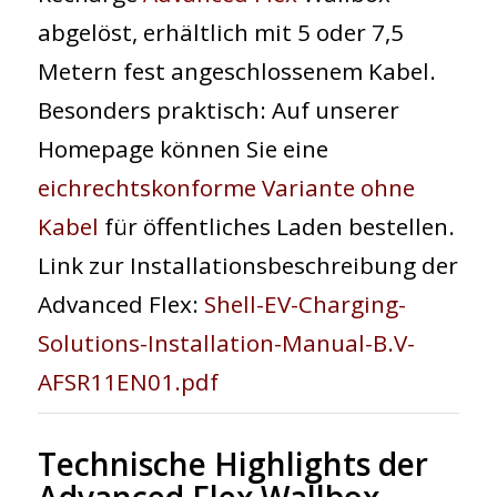
abgelöst, erhältlich mit 5 oder 7,5
Metern fest angeschlossenem Kabel.
Besonders praktisch: Auf unserer
Homepage können Sie eine
eichrechtskonforme Variante ohne
Kabel
für öffentliches Laden bestellen.
Link zur Installationsbeschreibung der
Advanced Flex:
Shell-EV-Charging-
Solutions-Installation-Manual-B.V-
AFSR11EN01.pdf
Technische Highlights der