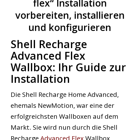
flex“ Installation
vorbereiten, installieren
und konfigurieren
Shell Recharge
Advanced Flex
Wallbox: Ihr Guide zur
Installation
Die
Shell Recharge Home Advanced
,
ehemals NewMotion, war eine der
erfolgreichsten Wallboxen auf dem
Markt. Sie wird nun durch die
Shell
Recharge
Advanced Flex
Wallbox