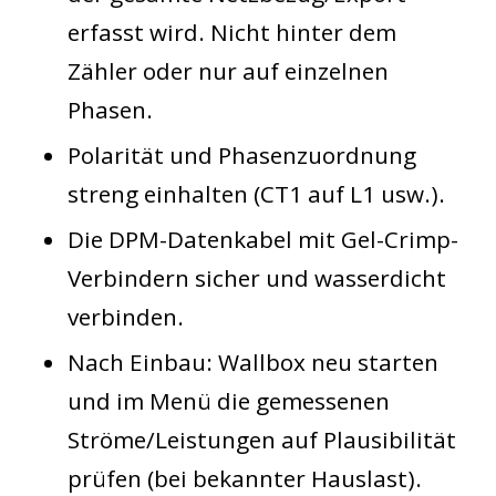
erfasst wird. Nicht hinter dem
Zähler oder nur auf einzelnen
Phasen.
Polarität und Phasenzuordnung
streng einhalten (CT1 auf L1 usw.).
Die DPM-Datenkabel mit Gel-Crimp-
Verbindern sicher und wasserdicht
verbinden.
Nach Einbau: Wallbox neu starten
und im Menü die gemessenen
Ströme/Leistungen auf Plausibilität
prüfen (bei bekannter Hauslast).