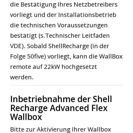
die Bestätigung Ihres Netzbetreibers
vorliegt und der Installationsbetrieb
die technischen Voraussetzungen
bestätigt (s.Technischer Leitfaden
VDE). Sobald ShellRecharge (in der
Folge 50five) vorliegt, kann die WallBox
remote auf 22kW hochgesetzt
werden.
Inbetriebnahme der Shell
Recharge Advanced Flex
Wallbox
Bitte zur Aktivierung Ihrer Wallbox