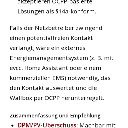
akzeptieren OCPP-basierte
Lösungen als §14a-konform.
Falls der Netzbetreiber zwingend
einen potentialfreien Kontakt
verlangt, wäre ein externes
Energiemanagementsystem (z. B. mit
evcc, Home Assistant oder einem
kommerziellen EMS) notwendig, das
den Kontakt auswertet und die
Wallbox per OCPP herunterregelt.
Zusammenfassung und Empfehlung
DPM/PV-Überschuss
:
Machbar mit