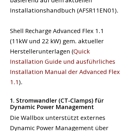
Installationshandbuch (AFSR11EN01).
Shell Recharge Advanced Flex 1.1
(11kW und 22 kW) gem. aktueller
Herstellerunterlagen (
Quick
Installation Guide und ausführliches
Installation Manual der Advanced Flex
1.1
).
1. Stromwandler (CT-Clamps) für
Dynamic Power Management
Die Wallbox unterstützt
externes
Dynamic Power Management
über