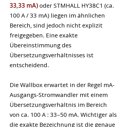
33,33 mA)
oder
STMHALL HY38C1 (ca.
100 A / 33 mA)
liegen im ähnlichen
Bereich, sind jedoch nicht explizit
freigegeben. Eine exakte
Übereinstimmung des
Übersetzungsverhältnisses ist
entscheidend.
Die Wallbox erwartet in der Regel
mA-
Ausgangs-Stromwandler
mit einem
Übersetzungsverhältnis im Bereich
von ca.
100 A : 33–50 mA
. Wichtiger als
die exakte Bezeichnung ist die genaue