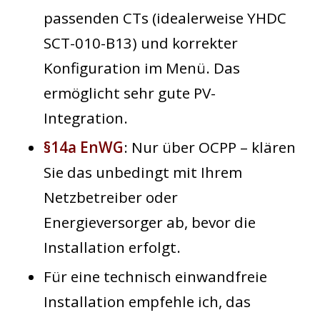
passenden CTs (idealerweise YHDC
SCT-010-B13) und korrekter
Konfiguration im Menü. Das
ermöglicht sehr gute PV-
Integration.
§14a EnWG
:
Nur über OCPP – klären
Sie das unbedingt mit Ihrem
Netzbetreiber oder
Energieversorger ab, bevor die
Installation erfolgt.
Für eine technisch einwandfreie
Installation empfehle ich, das