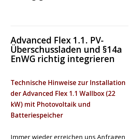
Advanced Flex 1.1. PV-
Überschussladen und §14a
EnWG richtig integrieren
Technische Hinweise zur Installation
der Advanced Flex 1.1 Wallbox (22
kW) mit Photovoltaik und
Batteriespeicher
Immer wieder erreichen uns Anfragen