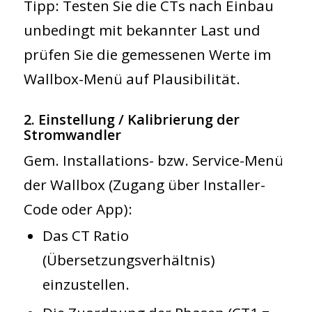
Tipp:
Testen Sie die CTs nach Einbau
unbedingt mit bekannter Last und
prüfen Sie die gemessenen Werte im
Wallbox-Menü auf Plausibilität.
2. Einstellung / Kalibrierung der
Stromwandler
Gem.
Installations- bzw. Service-Menü
der Wallbox (Zugang über Installer-
Code oder App):
Das
CT Ratio
(Übersetzungsverhältnis)
einzustellen.