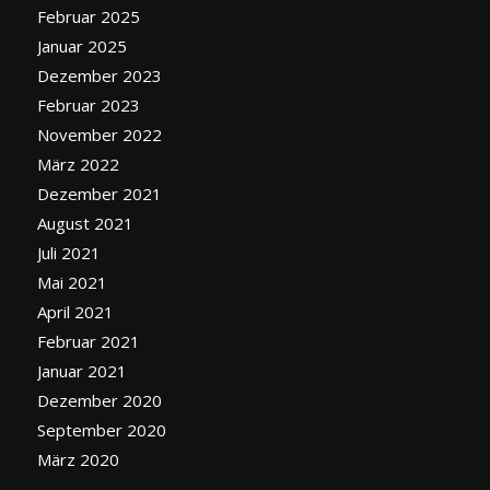
Februar 2025
Januar 2025
Dezember 2023
Februar 2023
November 2022
März 2022
Dezember 2021
August 2021
Juli 2021
Mai 2021
April 2021
Februar 2021
Januar 2021
Dezember 2020
September 2020
März 2020