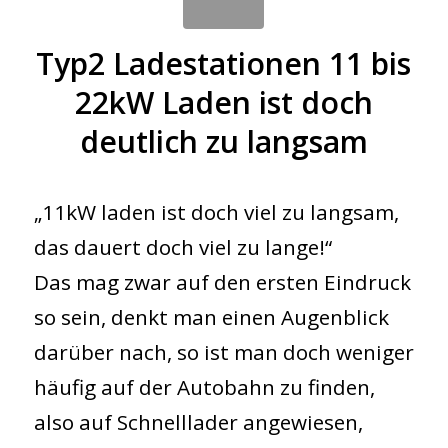
Typ2 Ladestationen 11 bis
22kW Laden ist doch
deutlich zu langsam
„11kW laden ist doch viel zu langsam,
das dauert doch viel zu lange!“
Das mag zwar auf den ersten Eindruck
so sein, denkt man einen Augenblick
darüber nach, so ist man doch weniger
häufig auf der Autobahn zu finden,
also auf Schnelllader angewiesen,