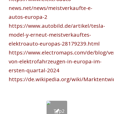
news.net/news/meistverkaufte-e-
autos-europa-2
https://www.autobild.de/artikel/tesla-
model-y-erneut-meistverkauftes-
elektroauto-europas-28179239.html
https://www.electromaps.com/de/blog/ve
von-elektrofahrzeugen-in-europa-im-
ersten-quartal-2024
https://de.wikipedia.org/wiki/Marktent