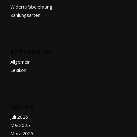
Widerrufsbelehrung
Zahlungsarten
KATEGORIEN
Allgemein
Lexikon
ARCHIV
Juli 2025
Mai 2025
März 2025