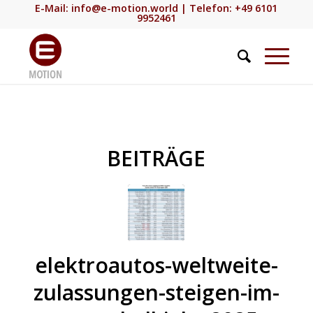
E-Mail:
info@e-motion.world
| Telefon: +49 6101
9952461
BEITRÄGE
elektroautos-weltweite-
zulassungen-steigen-im-