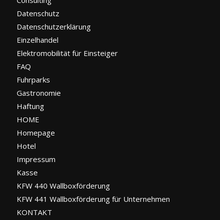
Consulting
Datenschutz
Datenschutzerklärung
Einzelhandel
Elektromobilität für Einsteiger
FAQ
Fuhrparks
Gastronomie
Haftung
HOME
Homepage
Hotel
Impressum
Kasse
KFW 440 Wallboxförderung
KFW 441 Wallboxförderung für Unternehmen
KONTAKT