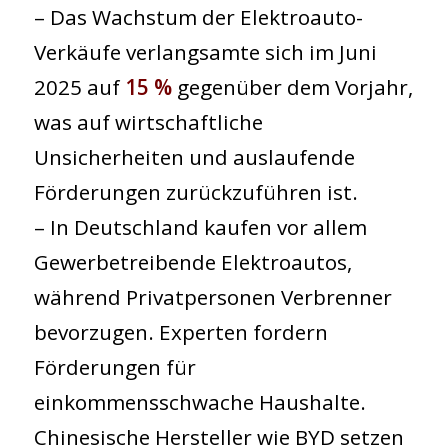
– Das Wachstum der Elektroauto-
Verkäufe verlangsamte sich im Juni
2025 auf
15 %
gegenüber dem Vorjahr,
was auf wirtschaftliche
Unsicherheiten und auslaufende
Förderungen zurückzuführen ist.
– In Deutschland kaufen vor allem
Gewerbetreibende Elektroautos,
während Privatpersonen Verbrenner
bevorzugen. Experten fordern
Förderungen für
einkommensschwache Haushalte.
Chinesische Hersteller wie BYD setzen