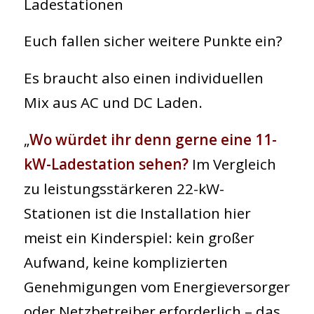
Ladestationen
Euch fallen sicher weitere Punkte ein?
Es braucht also einen individuellen
Mix aus AC und DC Laden.
„
Wo würdet ihr denn gerne eine 11-
kW-Ladestation sehen?
Im Vergleich
zu leistungsstärkeren 22-kW-
Stationen ist die Installation hier
meist ein Kinderspiel: kein großer
Aufwand, keine komplizierten
Genehmigungen vom Energieversorger
oder Netzbetreiber erforderlich – das