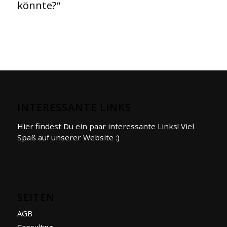
könnte?“
INTERESSANTE LINKS
Hier findest Du ein paar interessante Links! Viel
Spaß auf unserer Website :)
SEITEN
AGB