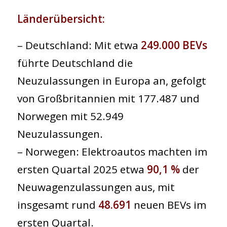
Länderübersicht:
– Deutschland: Mit etwa
249.000 BEVs
führte Deutschland die
Neuzulassungen in Europa an, gefolgt
von Großbritannien mit 177.487 und
Norwegen mit 52.949
Neuzulassungen.
– Norwegen: Elektroautos machten im
ersten Quartal 2025 etwa
90,1 %
der
Neuwagenzulassungen aus, mit
insgesamt rund
48.691
neuen BEVs im
ersten Quartal.