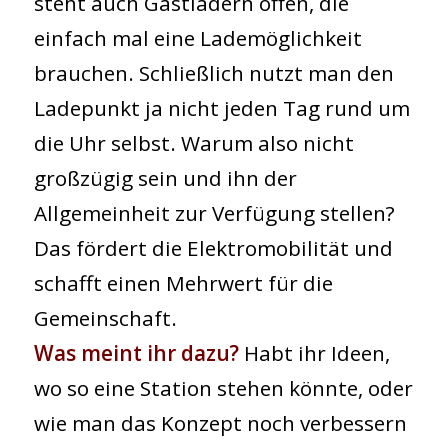
steht auch Gastladern offen, die
einfach mal eine Lademöglichkeit
brauchen. Schließlich nutzt man den
Ladepunkt ja nicht jeden Tag rund um
die Uhr selbst. Warum also nicht
großzügig sein und ihn der
Allgemeinheit zur Verfügung stellen?
Das fördert die Elektromobilität und
schafft einen Mehrwert für die
Gemeinschaft.
Was meint ihr dazu?
Habt ihr Ideen,
wo so eine Station stehen könnte, oder
wie man das Konzept noch verbessern