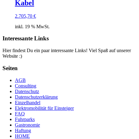
Kabel
2.705,70
€
inkl. 19 % MwSt.
Interessante Links
Hier findest Du ein paar interessante Links! Viel Spaß auf unserer
Website :)
Seiten
AGB
Consulting
Datenschutz
Datenschutzerklärung
Einzelhandel
Elektromobilität für Einsteiger
FAQ
Fuhrparks
Gastronomie
Haftung
HOME