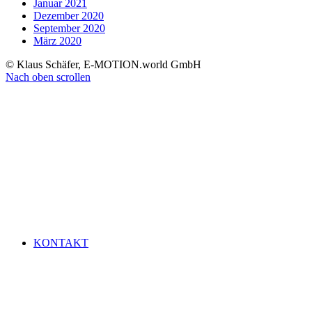
Januar 2021
Dezember 2020
September 2020
März 2020
© Klaus Schäfer, E-MOTION.world GmbH
Nach oben scrollen
KONTAKT